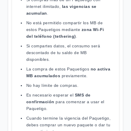
internet ilimitado,
las vigencias se
acumulan
.
No está permitido compartir los MB de
estos Paquetigos mediante
zona Wi-Fi
del teléfono (tethering)
.
Si compartes datos, el consumo será
descontado de tu saldo de MB
disponibles.
La compra de estos Paquetigos
no activa
MB acumulados
previamente.
No hay límite de compras.
Es necesario esperar el
SMS de
confirmación
para comenzar a usar el
Paquetigo.
Cuando termine la vigencia del Paquetigo,
debes comprar un nuevo paquete o dar tu