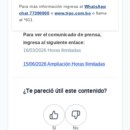
Para más información ingresa al
WhatsApp
chat 77390000
o
www.tigo.com.bo
o llama
al *611.
Para ver el comunicado de prensa,
ingresa al siguiente enlace:
16/03/2026 Horas Ilimitadas
15/06/2026 Ampliación Horas Ilimitadas
¿Te pareció útil este contenido?
Sí
No