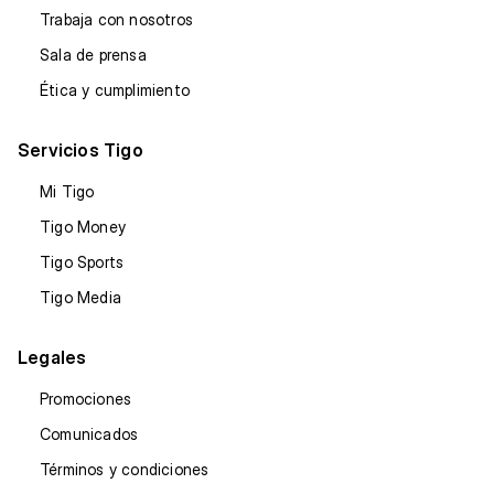
Trabaja con nosotros
Sala de prensa
Ética y cumplimiento
Servicios Tigo
Mi Tigo
Tigo Money
Tigo Sports
Tigo Media
Legales
Promociones
Comunicados
Términos y condiciones