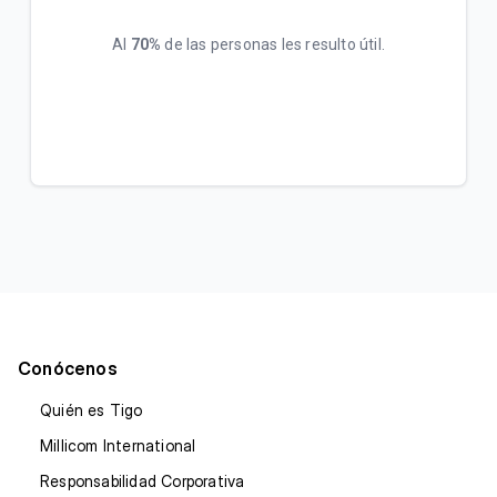
Al
70%
de las personas les resulto útil.
Conócenos
Quién es Tigo
Millicom International
Responsabilidad Corporativa