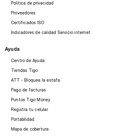
Política de privacidad
Proveedores
Certificados ISO
Indicadores de calidad Servicio internet
Ayuda
Centro de Ayuda
Tiendas Tigo
ATT - Bloquea la estafa
Pago de facturas
Puntos Tigo Money
Registra tu celular
Portabilidad
Mapa de cobertura