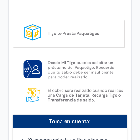
Toma en cuenta:
Si compras más de un Paquetigo con